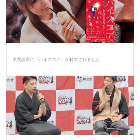
美女読書に『ハイスコア』が特集されました