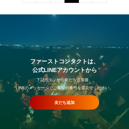
ファーストコンタクトは、
公式LINEアカウントから
下記ボタンから友だち追加後、
LINEのメッセージでご希望の番号を選んでください。
友だち追加