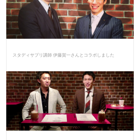
スタディサプリ講師 伊藤賀一さんとコラボしました